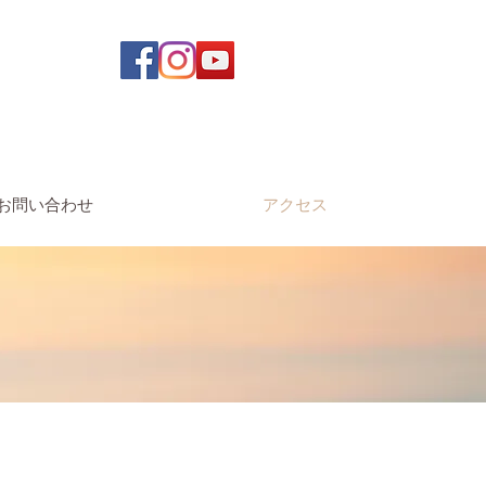
お問い合わせ
アクセス