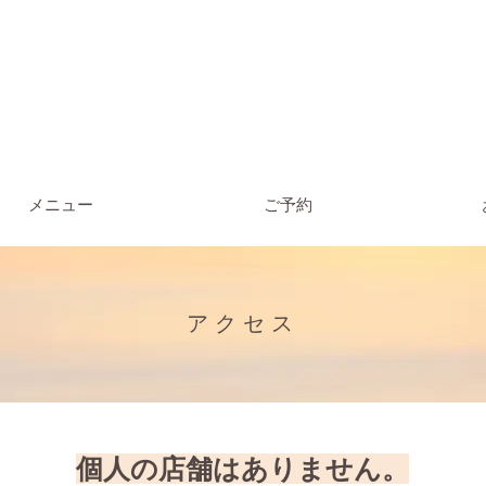
メニュー
ご予約
​アクセス
個人の店舗はありません。