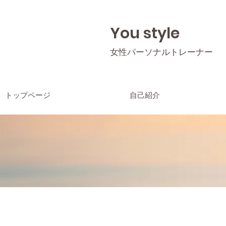
You style
女性パーソナルトレーナー
トップページ
自己紹介